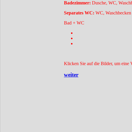
Badezimmer:
Dusche, WC, Waschb
Separates WC:
WC, Waschbecken
Bad + WC
Klicken Sie auf die Bilder, um eine 
weiter