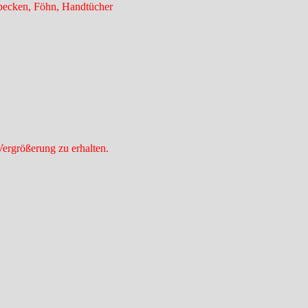
ecken, Föhn, Handtücher
Vergrößerung zu erhalten.