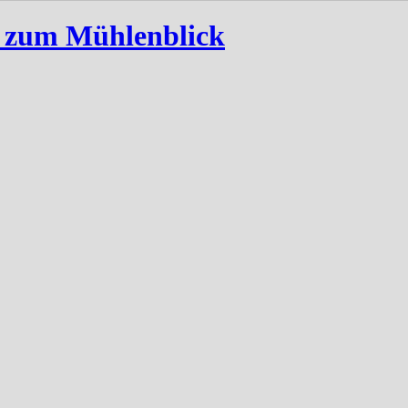
s zum Mühlenblick